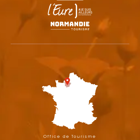
Office de Tourisme