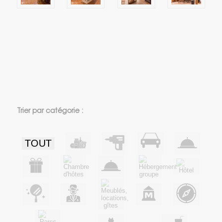
Trier par catégorie :
TOUT