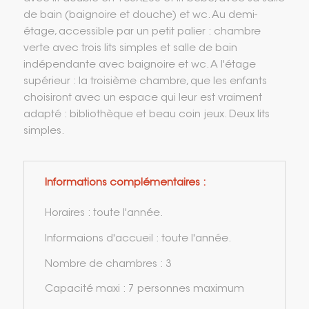
de bain (baignoire et douche) et wc. Au demi-
étage, accessible par un petit palier : chambre
verte avec trois lits simples et salle de bain
indépendante avec baignoire et wc. A l'étage
supérieur : la troisième chambre, que les enfants
choisiront avec un espace qui leur est vraiment
adapté : bibliothèque et beau coin jeux. Deux lits
simples.
Informations complémentaires :
Horaires : toute l'année.
Informaions d'accueil : toute l'année.
Nombre de chambres : 3
Capacité maxi : 7 personnes maximum