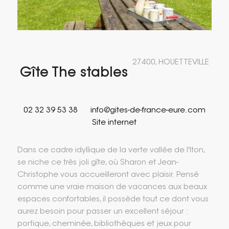
27400, HOUETTEVILLE
Gîte The stables
02 32 39 53 38
info@gites-de-france-eure.com
Site internet
Dans ce cadre idyllique de la verte vallée de l'Iton,
se niche ce très joli gîte, où Sharon et Jean-
Christophe vous accueilleront avec plaisir. Pensé
comme une vraie maison de vacances aux beaux
espaces confortables, il possède tout ce dont vous
aurez besoin pour passer un excellent séjour :
portique, cheminée, bibliothèques et jeux pour