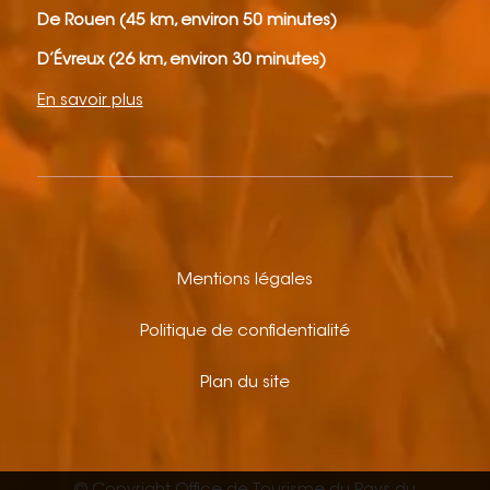
De Rouen (45 km, environ 50 minutes)
D’Évreux (26 km, environ 30 minutes)
En savoir plus
Mentions légales
Politique de confidentialité
Plan du site