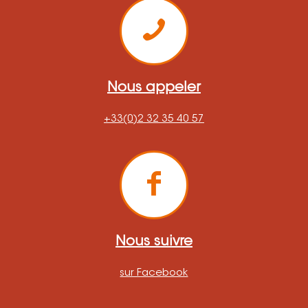
Nous appeler
+33(0)2 32 35 40 57
Nous suivre
sur Facebook