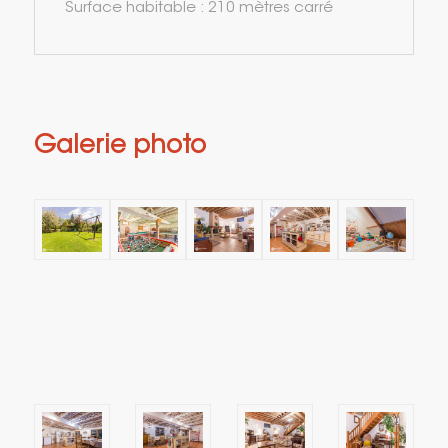
Surface habitable : 210 mètres carré
Galerie photo