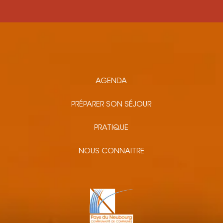
AGENDA
PRÉPARER SON SÉJOUR
PRATIQUE
NOUS CONNAITRE