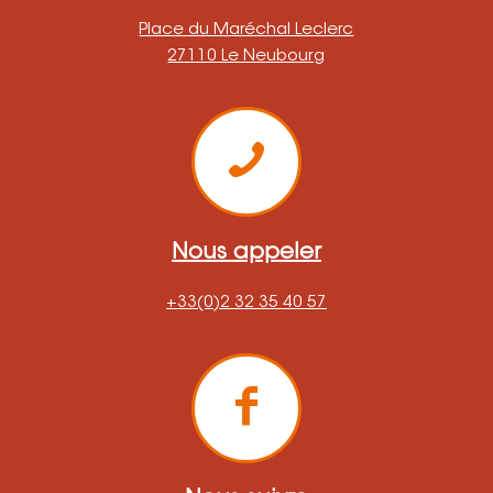
Place du Maréchal Leclerc
27110 Le Neubourg
Nous appeler
+33(0)2 32 35 40 57