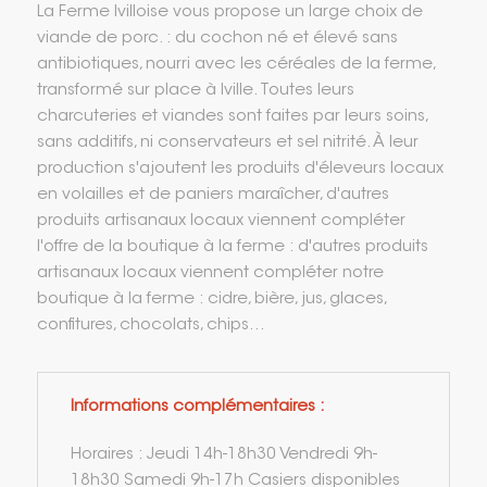
La Ferme Ivilloise vous propose un large choix de
viande de porc. : du cochon né et élevé sans
antibiotiques, nourri avec les céréales de la ferme,
transformé sur place à Iville. Toutes leurs
charcuteries et viandes sont faites par leurs soins,
sans additifs, ni conservateurs et sel nitrité. À leur
production s'ajoutent les produits d'éleveurs locaux
en volailles et de paniers maraîcher, d'autres
produits artisanaux locaux viennent compléter
l'offre de la boutique à la ferme : d'autres produits
artisanaux locaux viennent compléter notre
boutique à la ferme : cidre, bière, jus, glaces,
confitures, chocolats, chips...
Informations complémentaires :
Horaires : Jeudi 14h-18h30 Vendredi 9h-
18h30 Samedi 9h-17h Casiers disponibles