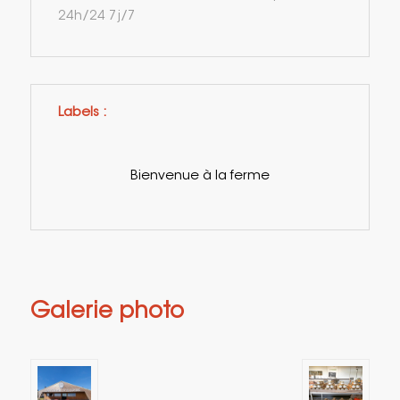
24h/24 7j/7
Labels :
Bienvenue à la ferme
Galerie photo