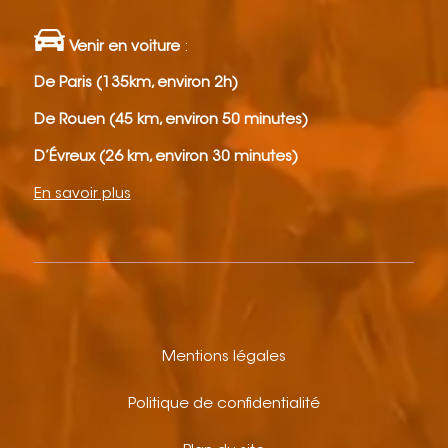
Venir en voiture
:
De Paris (135km, environ 2h)
De Rouen (45 km, environ 50 minutes)
D’Évreux (26 km, environ 30 minutes)
En savoir plus
Mentions légales
Politique de confidentialité