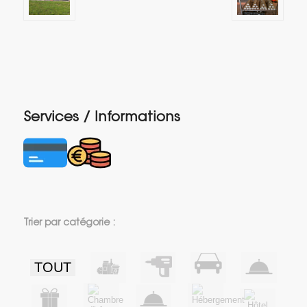
Services / Informations
Trier par catégorie :
TOUT