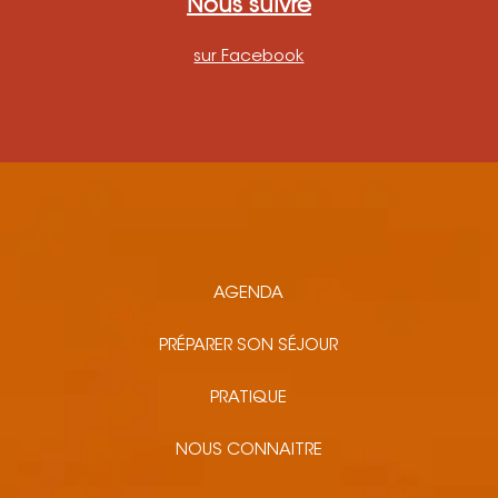
Nous suivre
sur Facebook
AGENDA
PRÉPARER SON SÉJOUR
PRATIQUE
NOUS CONNAITRE