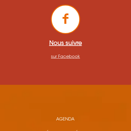
Nous suivre
sur Facebook
AGENDA