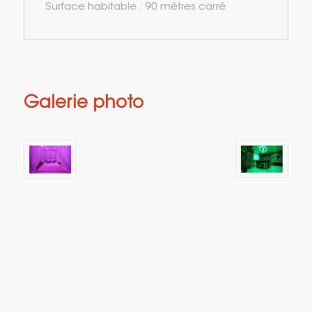
Surface habitable : 90 mètres carré
Galerie photo