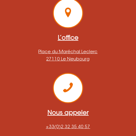
L’office
Place du Maréchal Leclerc
27110 Le Neubourg
Nous appeler
+33(0)2 32 35 40 57