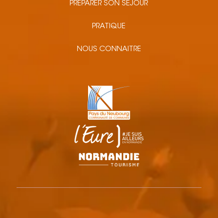
PRÉPARER SON SÉJOUR
PRATIQUE
NOUS CONNAITRE