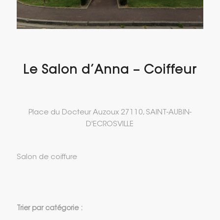
Le Salon d’Anna – Coiffeur
Place du Docteur Auzoux 27110, SAINT-AUBIN-
D'ECROSVILLE
Salon de coiffure
Trier par catégorie :