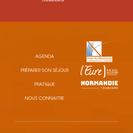
AGENDA
PRÉPARER SON SÉJOUR
PRATIQUE
NOUS CONNAITRE