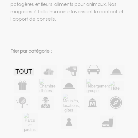
potagères et fleurs, aliments pour animaux. Nos
magasins à taille humaine favorisent le contact et
l’apport de conseils.
Trier par catégorie :
TOUT