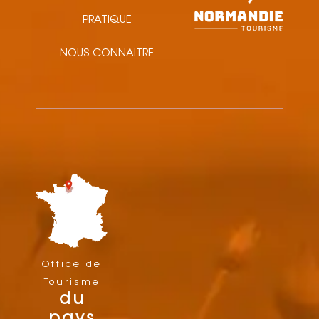
PRATIQUE
NOUS CONNAITRE
Office de
Tourisme
du