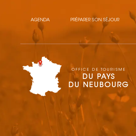
AGENDA
PRÉPARER SON SÉJOUR
OFFICE DE TOURISME
DU PAYS
DU NEUBOURG