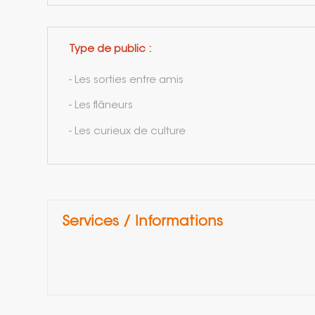
Type de public :
- Les sorties entre amis
- Les flâneurs
- Les curieux de culture
Services / Informations