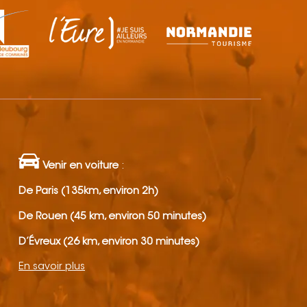
Venir en voiture
:
De Paris (135km, environ 2h)
De Rouen (45 km, environ 50 minutes)
D’Évreux (26 km, environ 30 minutes)
En savoir plus