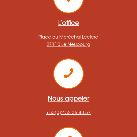
L’office
Place du Maréchal Leclerc
27110 Le Neubourg
Nous appeler
+33(0)2 32 35 40 57