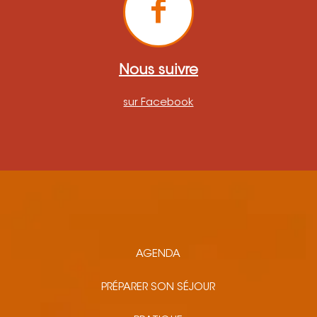
Nous suivre
sur Facebook
AGENDA
PRÉPARER SON SÉJOUR