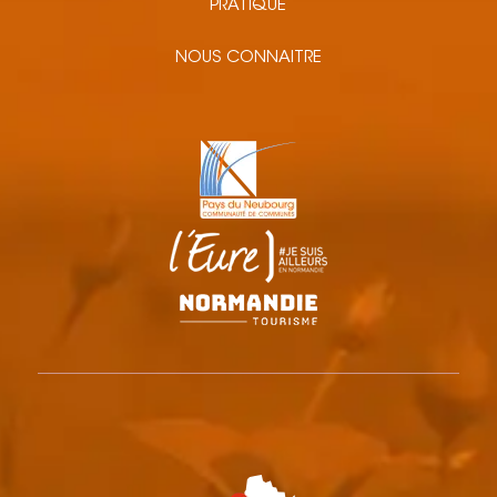
PRATIQUE
NOUS CONNAITRE