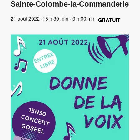
Sainte-Colombe-la-Commanderie
21 août 2022 -15 h 30 min
-
0 h 00 min
GRATUIT