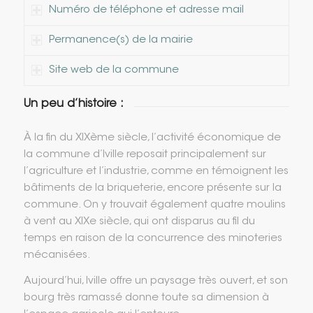
Numéro de téléphone et adresse mail
Permanence(s) de la mairie
Site web de la commune
Un peu d’histoire :
À la fin du XIXème siècle, l’activité économique de
la commune d’Iville reposait principalement sur
l’agriculture et l’industrie, comme en témoignent les
bâtiments de la briqueterie, encore présente sur la
commune. On y trouvait également quatre moulins
à vent au XIXe siècle, qui ont disparus au fil du
temps en raison de la concurrence des minoteries
mécanisées.
Aujourd’hui, Iville offre un paysage très ouvert, et son
bourg très ramassé donne toute sa dimension à