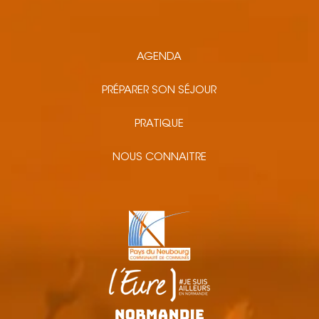
AGENDA
PRÉPARER SON SÉJOUR
PRATIQUE
NOUS CONNAITRE