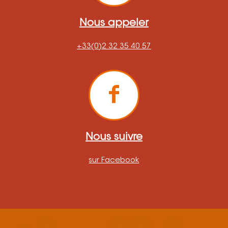
Nous appeler
+33(0)2 32 35 40 57
Nous suivre
sur Facebook