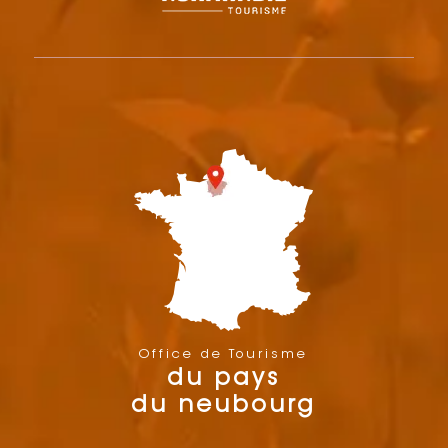
Office de Tourisme
du pays
du neubourg