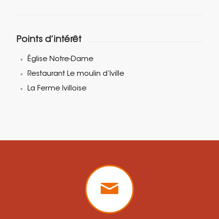
Points d’intérêt
Église Notre-Dame
Restaurant Le moulin d’Iville
La Ferme Ivilloise