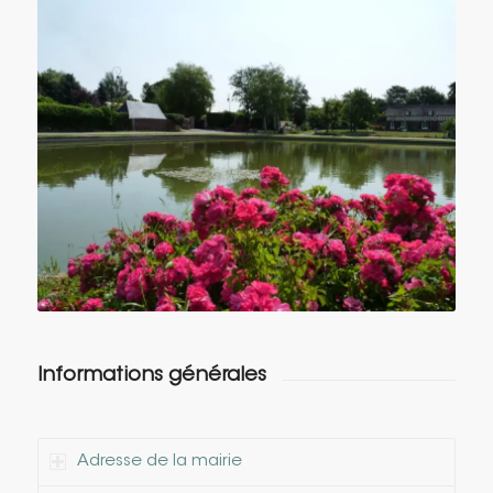
Informations générales
Adresse de la mairie