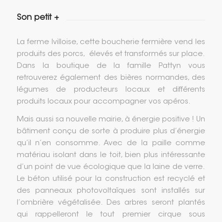
Son petit +
La ferme Ivilloise, cette boucherie fermière vend les
produits des porcs, élevés et transformés sur place.
Dans la boutique de la famille Pattyn vous
retrouverez également des bières normandes, des
légumes de producteurs locaux et différents
produits locaux pour accompagner vos apéros.
Mais aussi sa nouvelle mairie, à énergie positive ! Un
bâtiment conçu de sorte à produire plus d’énergie
qu’il n’en consomme. Avec de la paille comme
matériau isolant dans le toit, bien plus intéressante
d’un point de vue écologique que la laine de verre.
Le béton utilisé pour la construction est recyclé et
des panneaux photovoltaïques sont installés sur
l’ombrière végétalisée. Des arbres seront plantés
qui rappelleront le tout premier cirque sous