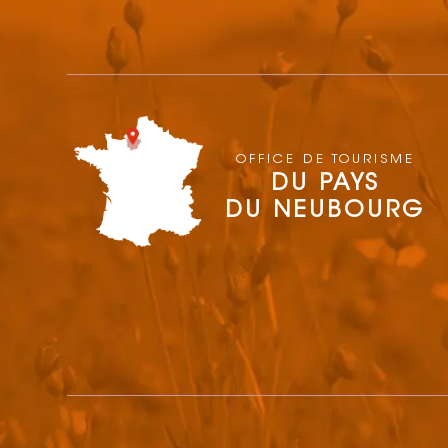
OFFICE DE TOURISME
DU PAYS
DU NEUBOURG