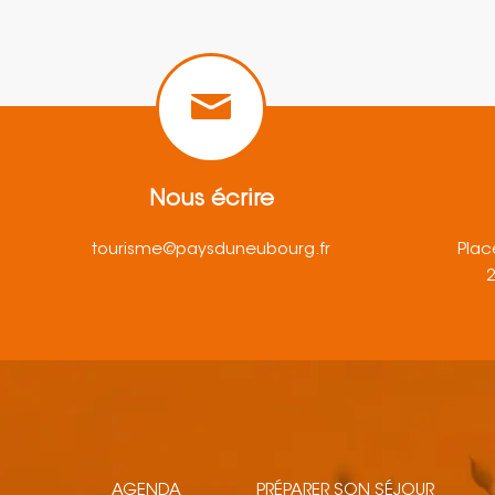
Nous écrire
tourisme@paysduneubourg.fr
Plac
AGENDA
PRÉPARER SON SÉJOUR