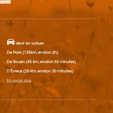
Venir en voiture
:
De Paris (135km, environ 2h)
De Rouen (45 km, environ 50 minutes)
D’Évreux (26 km, environ 30 minutes)
En savoir plus