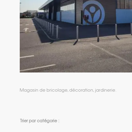
Magasin de bricolage, décoration, jardinerie.
Trier par catégorie :