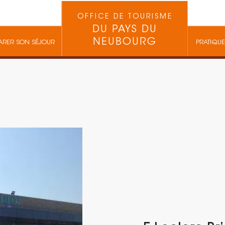
OFFICE DE TOURISME
DU PAYS DU
NEUBOURG
ARER SON SÉJOUR
PRATIQUE