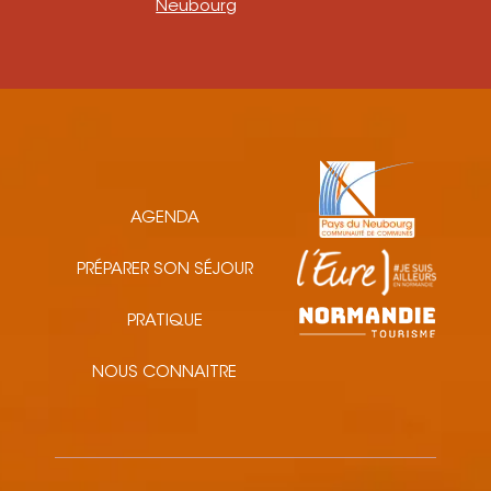
Neubourg
AGENDA
PRÉPARER SON SÉJOUR
PRATIQUE
NOUS CONNAITRE