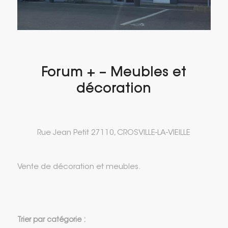
Forum + – Meubles et
décoration
Rue Jean Petit 27110, CROSVILLE-LA-VIEILLE
Vente de décoration et meubles.
Trier par catégorie :